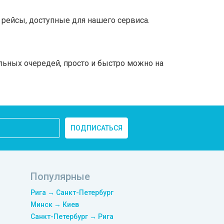
рейсы, доступные для нашего сервиса.
льных очередей, просто и быстро можно на
ПОДПИСАТЬСЯ
Популярные
Рига → Санкт-Петербург
Минск → Киев
Санкт-Петербург → Рига