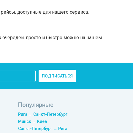
рейсы, доступные для нашего сервиса.
х очередей, просто и быстро можно на нашем
ПОДПИСАТЬСЯ
Популярные
Рига → Санкт-Петербург
Минск → Киев
Санкт-Петербург → Рига