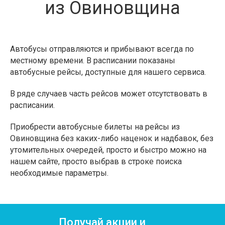
из Овиновщина
Автобусы отправляются и прибывают всегда по
местному времени. В расписании показаны
автобусные рейсы, доступные для нашего сервиса.
В ряде случаев часть рейсов может отсутствовать в
расписании.
Приобрести автобусные билеты на рейсы из
Овиновщина без каких-либо наценок и надбавок, без
утомительных очередей, просто и быстро можно на
нашем сайте, просто выбрав в строке поиска
необходимые параметры.
Получай акции и