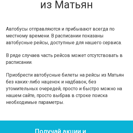
из Матьян
Автобусы отправляются и прибывают всегда по
местному времени. В расписании показаны
автобусные рейсы, доступные для нашего сервиса.
В ряде случаев часть рейсов может отсутствовать в
расписании.
Приобрести автобусные билеты на рейсы из Матьян
без каких-либо наценок и надбавок, без
утомительных очередей, просто и быстро можно на
нашем сайте, просто выбрав в строке поиска
необходимые параметры.
Получай акции и