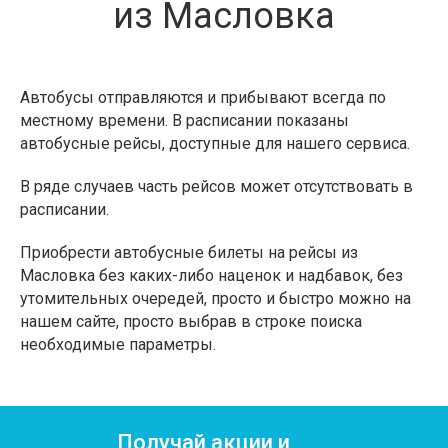
из Масловка
Автобусы отправляются и прибывают всегда по
местному времени. В расписании показаны
автобусные рейсы, доступные для нашего сервиса.
В ряде случаев часть рейсов может отсутствовать в
расписании.
Приобрести автобусные билеты на рейсы из
Масловка без каких-либо наценок и надбавок, без
утомительных очередей, просто и быстро можно на
нашем сайте, просто выбрав в строке поиска
необходимые параметры.
Получай акции и