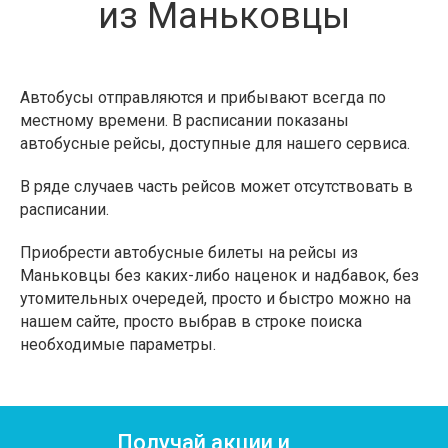
из Маньковцы
Автобусы отправляются и прибывают всегда по
местному времени. В расписании показаны
автобусные рейсы, доступные для нашего сервиса.
В ряде случаев часть рейсов может отсутствовать в
расписании.
Приобрести автобусные билеты на рейсы из
Маньковцы без каких-либо наценок и надбавок, без
утомительных очередей, просто и быстро можно на
нашем сайте, просто выбрав в строке поиска
необходимые параметры.
Получай акции и