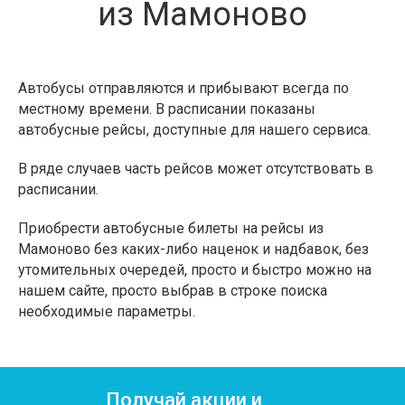
из Мамоново
Автобусы отправляются и прибывают всегда по
местному времени. В расписании показаны
автобусные рейсы, доступные для нашего сервиса.
В ряде случаев часть рейсов может отсутствовать в
расписании.
Приобрести автобусные билеты на рейсы из
Мамоново без каких-либо наценок и надбавок, без
утомительных очередей, просто и быстро можно на
нашем сайте, просто выбрав в строке поиска
необходимые параметры.
Получай акции и