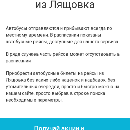
из Лящовка
Автобусы отправляются и прибывают всегда по
местному времени. В расписании показаны
автобусные рейсы, доступные для нашего сервиса.
В ряде случаев часть рейсов может отсутствовать в
расписании.
Приобрести автобусные билеты на рейсы из
Лящовка без каких-либо наценок и надбавок, без
утомительных очередей, просто и быстро можно на
нашем сайте, просто выбрав в строке поиска
необходимые параметры.
Получай акции и