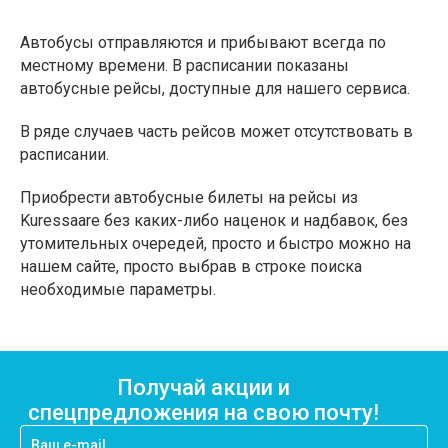
Автобусы отправляются и прибывают всегда по
местному времени. В расписании показаны
автобусные рейсы, доступные для нашего сервиса.
В ряде случаев часть рейсов может отсутствовать в
расписании.
Приобрести автобусные билеты на рейсы из
Kuressaare без каких-либо наценок и надбавок, без
утомительных очередей, просто и быстро можно на
нашем сайте, просто выбрав в строке поиска
необходимые параметры.
Получай акции и
спецпредложения на свою почту!