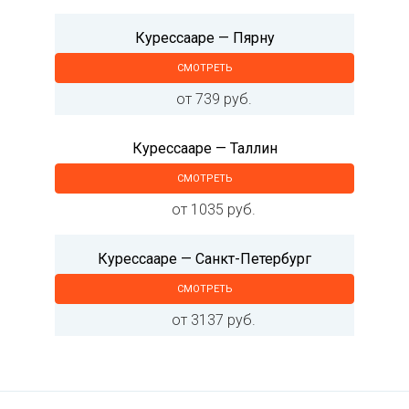
Курессааре — Пярну
СМОТРЕТЬ
от 739 руб.
Курессааре — Таллин
СМОТРЕТЬ
от 1035 руб.
Курессааре — Санкт-Петербург
СМОТРЕТЬ
от 3137 руб.