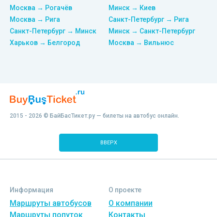
Москва → Рогачёв
Минск → Киев
Москва → Рига
Санкт-Петербург → Рига
Санкт-Петербург → Минск
Минск → Санкт-Петербург
Харьков → Белгород
Москва → Вильнюс
2015 - 2026 © БайБасТикет.ру — билеты на автобус онлайн.
ВВЕРХ
Информация
О проекте
Маршруты автобусов
О компании
Маршруты попуток
Контакты