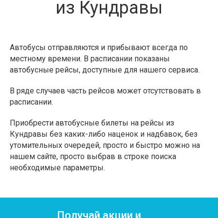
из Кундравы
Автобусы отправляются и прибывают всегда по
местному времени. В расписании показаны
автобусные рейсы, доступные для нашего сервиса.
В ряде случаев часть рейсов может отсутствовать в
расписании.
Приобрести автобусные билеты на рейсы из
Кундравы без каких-либо наценок и надбавок, без
утомительных очередей, просто и быстро можно на
нашем сайте, просто выбрав в строке поиска
необходимые параметры.
Получай акции и