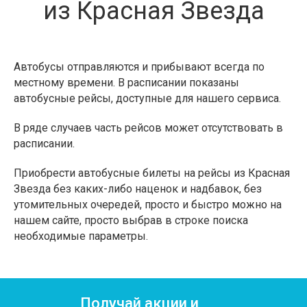
из Красная Звезда
Автобусы отправляются и прибывают всегда по
местному времени. В расписании показаны
автобусные рейсы, доступные для нашего сервиса.
В ряде случаев часть рейсов может отсутствовать в
расписании.
Приобрести автобусные билеты на рейсы из Красная
Звезда без каких-либо наценок и надбавок, без
утомительных очередей, просто и быстро можно на
нашем сайте, просто выбрав в строке поиска
необходимые параметры.
Получай акции и