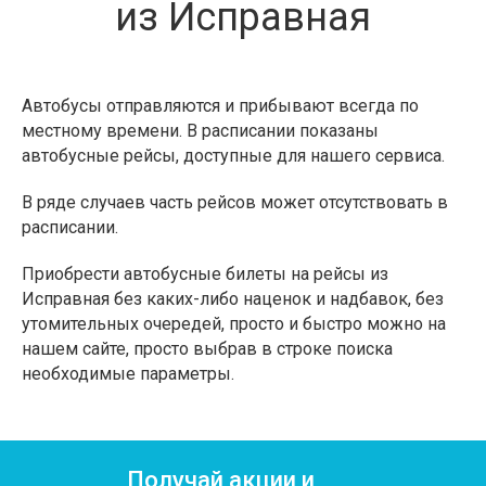
из Исправная
Автобусы отправляются и прибывают всегда по
местному времени. В расписании показаны
автобусные рейсы, доступные для нашего сервиса.
В ряде случаев часть рейсов может отсутствовать в
расписании.
Приобрести автобусные билеты на рейсы из
Исправная без каких-либо наценок и надбавок, без
утомительных очередей, просто и быстро можно на
нашем сайте, просто выбрав в строке поиска
необходимые параметры.
Получай акции и