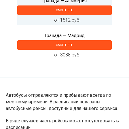
Гранада — Альмерия
СМОТРЕТЬ
от 1512 руб.
Гранада — Мадрид
СМОТРЕТЬ
от 3088 руб.
Автобусы отправляются и прибывают всегда по
местному времени. В расписании показаны
автобусные рейсы, доступные для нашего сервиса.
В ряде случаев часть рейсов может отсутствовать в
расписании.