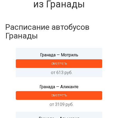
из Гранады
Расписание автобусов
Гранады
Гранада — Мотриль
СМОТРЕТЬ
от 613 руб.
Гранада — Аликанте
СМОТРЕТЬ
от 3109 руб.