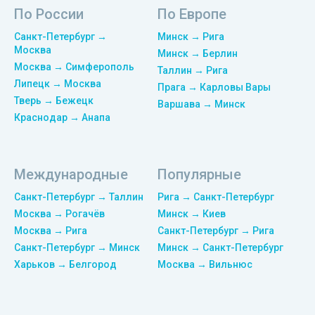
По России
По Европе
Санкт-Петербург →
Минск → Рига
Москва
Минск → Берлин
Москва → Симферополь
Таллин → Рига
Липецк → Москва
Прага → Карловы Вары
Тверь → Бежецк
Варшава → Минск
Краснодар → Анапа
Международные
Популярные
Санкт-Петербург → Таллин
Рига → Санкт-Петербург
Москва → Рогачёв
Минск → Киев
Москва → Рига
Санкт-Петербург → Рига
Санкт-Петербург → Минск
Минск → Санкт-Петербург
Харьков → Белгород
Москва → Вильнюс