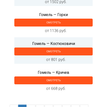
от 1502 руб.
Гомель — Горки
СМОТРЕТЬ
от 1136 руб.
Гомель — Костюковичи
СМОТРЕТЬ
от 801 руб.
Гомель — Кричев
СМОТРЕТЬ
от 668 руб.