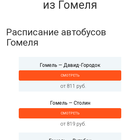
из Гомеля
Расписание автобусов
Гомеля
Гомель — Давид-Городок
СМОТРЕТЬ
от 811 руб.
Гомель — Столин
СМОТРЕТЬ
от 819 руб.