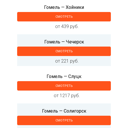
Гомель — Хойники
СМОТРЕТЬ
от 439 руб.
Гомель — Чечерск
СМОТРЕТЬ
от 221 руб.
Гомель — Слуцк
СМОТРЕТЬ
от 1217 руб.
Гомель — Солигорск
СМОТРЕТЬ