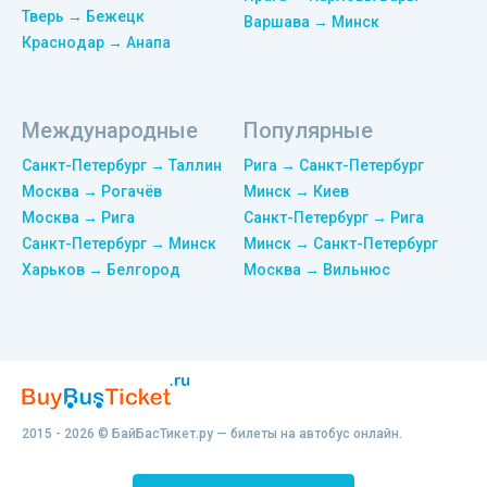
Тверь → Бежецк
Варшава → Минск
Краснодар → Анапа
Международные
Популярные
Санкт-Петербург → Таллин
Рига → Санкт-Петербург
Москва → Рогачёв
Минск → Киев
Москва → Рига
Санкт-Петербург → Рига
Санкт-Петербург → Минск
Минск → Санкт-Петербург
Харьков → Белгород
Москва → Вильнюс
2015 - 2026 © БайБасТикет.ру — билеты на автобус онлайн.