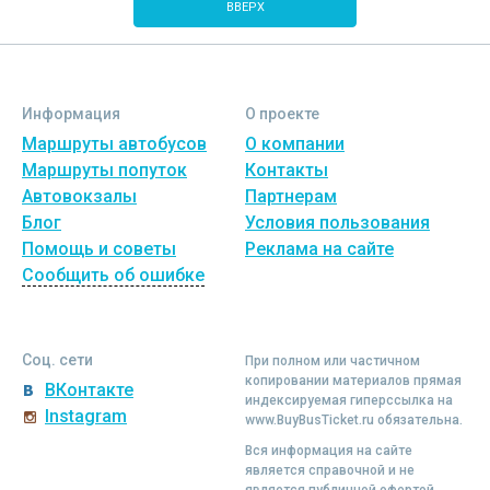
ВВЕРХ
Информация
О проекте
Маршруты автобусов
О компании
Маршруты попуток
Контакты
Автовокзалы
Партнерам
Блог
Условия пользования
Помощь и советы
Реклама на сайте
Сообщить об ошибке
Соц. сети
При полном или частичном
копировании материалов прямая
ВКонтакте
индексируемая гиперссылка на
Instagram
www.BuyBusTicket.ru обязательна.
Вся информация на сайте
является справочной и не