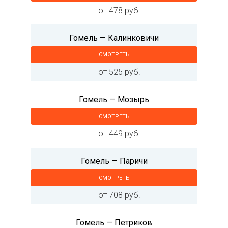
от 478 руб.
Гомель — Калинковичи
СМОТРЕТЬ
от 525 руб.
Гомель — Мозырь
СМОТРЕТЬ
от 449 руб.
Гомель — Паричи
СМОТРЕТЬ
от 708 руб.
Гомель — Петриков