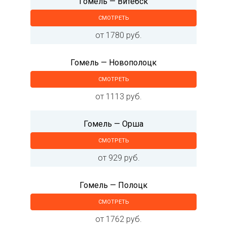
Гомель — Витебск
СМОТРЕТЬ
от 1780 руб.
Гомель — Новополоцк
СМОТРЕТЬ
от 1113 руб.
Гомель — Орша
СМОТРЕТЬ
от 929 руб.
Гомель — Полоцк
СМОТРЕТЬ
от 1762 руб.