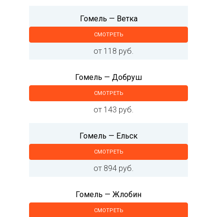
Гомель — Ветка
СМОТРЕТЬ
от 118 руб.
Гомель — Добруш
СМОТРЕТЬ
от 143 руб.
Гомель — Ельск
СМОТРЕТЬ
от 894 руб.
Гомель — Жлобин
СМОТРЕТЬ