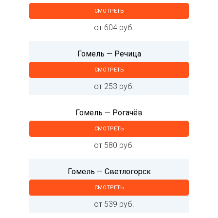
СМОТРЕТЬ
от 604 руб.
Гомель — Речица
СМОТРЕТЬ
от 253 руб.
Гомель — Рогачёв
СМОТРЕТЬ
от 580 руб.
Гомель — Светлогорск
СМОТРЕТЬ
от 539 руб.