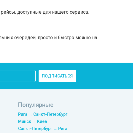
рейсы, доступные для нашего сервиса.
льных очередей, просто и быстро можно на
ПОДПИСАТЬСЯ
Популярные
Рига → Санкт-Петербург
Минск → Киев
Санкт-Петербург → Рига