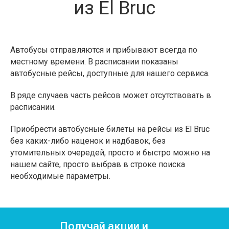
из El Bruc
Автобусы отправляются и прибывают всегда по
местному времени. В расписании показаны
автобусные рейсы, доступные для нашего сервиса.
В ряде случаев часть рейсов может отсутствовать в
расписании.
Приобрести автобусные билеты на рейсы из El Bruc
без каких-либо наценок и надбавок, без
утомительных очередей, просто и быстро можно на
нашем сайте, просто выбрав в строке поиска
необходимые параметры.
Получай акции и