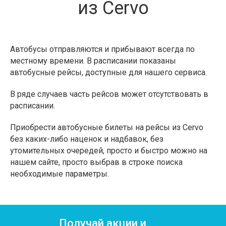
из Cervo
Автобусы отправляются и прибывают всегда по
местному времени. В расписании показаны
автобусные рейсы, доступные для нашего сервиса.
В ряде случаев часть рейсов может отсутствовать в
расписании.
Приобрести автобусные билеты на рейсы из Cervo
без каких-либо наценок и надбавок, без
утомительных очередей, просто и быстро можно на
нашем сайте, просто выбрав в строке поиска
необходимые параметры.
Получай акции и