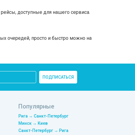
рейсы, доступные для нашего сервиса.
ных очередей, просто и быстро можно на
ПОДПИСАТЬСЯ
Популярные
Рига → Санкт-Петербург
Минск → Киев
Санкт-Петербург → Рига