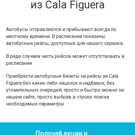
из Cala Figuera
Автобусы отправляются и прибывают всегда по
местному времени. В расписании показаны
автобусные рейсы, доступные для нашего сервиса.
В ряде случаев часть рейсов может отсутствовать в
расписании.
Приобрести автобусные билеты на рейсы из Cala
Figuera без каких-либо наценок и надбавок, без
утомительных очередей, просто и быстро можно на
нашем сайте, просто выбрав в строке поиска
необходимые параметры.
Получай акции и