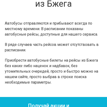
из Бжега
Автобусы отправляются и прибывают всегда по
местному времени. В расписании показаны
автобусные рейсы, доступные для нашего сервиса.
В ряде случаев часть рейсов может отсутствовать в
расписании.
Приобрести автобусные билеты на рейсы из Бжега
без каких-либо наценок и надбавок, без
утомительных очередей, просто и быстро можно на
нашем сайте, просто выбрав в строке поиска
необходимые параметры.
Получай акции и