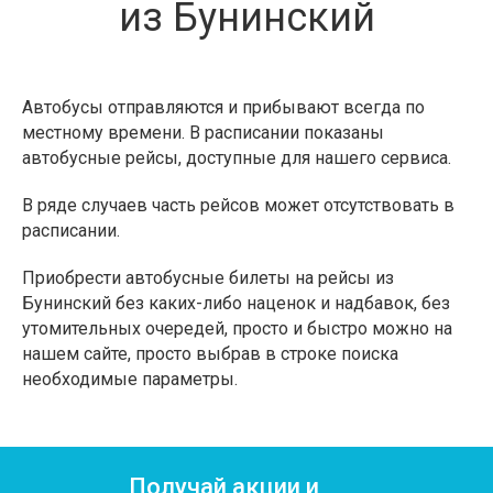
из Бунинский
Автобусы отправляются и прибывают всегда по
местному времени. В расписании показаны
автобусные рейсы, доступные для нашего сервиса.
В ряде случаев часть рейсов может отсутствовать в
расписании.
Приобрести автобусные билеты на рейсы из
Бунинский без каких-либо наценок и надбавок, без
утомительных очередей, просто и быстро можно на
нашем сайте, просто выбрав в строке поиска
необходимые параметры.
Получай акции и