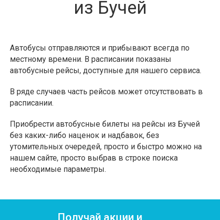
из Бучей
Автобусы отправляются и прибывают всегда по
местному времени. В расписании показаны
автобусные рейсы, доступные для нашего сервиса.
В ряде случаев часть рейсов может отсутствовать в
расписании.
Приобрести автобусные билеты на рейсы из Бучей
без каких-либо наценок и надбавок, без
утомительных очередей, просто и быстро можно на
нашем сайте, просто выбрав в строке поиска
необходимые параметры.
Получай акции и