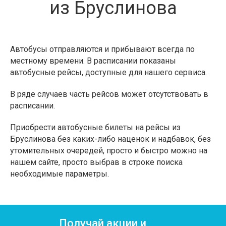
из Бруслинова
Автобусы отправляются и прибывают всегда по
местному времени. В расписании показаны
автобусные рейсы, доступные для нашего сервиса.
В ряде случаев часть рейсов может отсутствовать в
расписании.
Приобрести автобусные билеты на рейсы из
Бруслинова без каких-либо наценок и надбавок, без
утомительных очередей, просто и быстро можно на
нашем сайте, просто выбрав в строке поиска
необходимые параметры.
Получай акции и