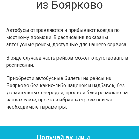
из Боярково
Автобусы отправляются и прибывают всегда по
местному времени. В расписании показаны
автобусные рейсы, доступные для нашего сервиса.
В ряде случаев часть рейсов может отсутствовать в
расписании.
Приобрести автобусные билеты на рейсы из
Боярково без каких-либо наценок и надбавок, без
утомительных очередей, просто и быстро можно на
нашем сайте, просто выбрав в строке поиска
необходимые параметры.
Получай акции и