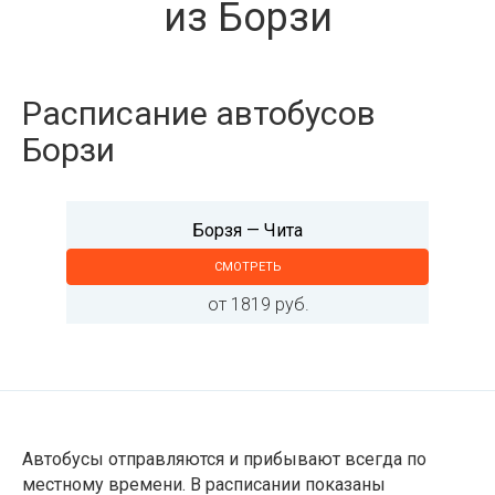
из Борзи
Расписание автобусов
Борзи
Борзя — Чита
СМОТРЕТЬ
от 1819 руб.
Автобусы отправляются и прибывают всегда по
местному времени. В расписании показаны