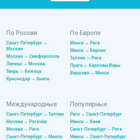
По России
По Европе
Санкт-Петербург →
Минск → Рига
Москва
Минск → Берлин
Москва → Симферополь
Таллин → Рига
Липецк → Москва
Прага → Карловы Вары
Тверь → Бежецк
Варшава → Минск
Краснодар → Анапа
Международные
Популярные
Санкт-Петербург → Таллин
Рига → Санкт-Петербург
Москва → Рогачёв
Минск → Киев
Москва → Рига
Санкт-Петербург → Рига
Санкт-Петербург → Минск
Минск → Санкт-Петербург