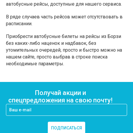
автобусные рейсы, доступные для нашего сервиса.
В ряде случаев часть рейсов может отсутствовать в
расписании.
Приобрести автобусные билеты на рейсы из Борзи
без каких-либо наценок и надбавок, без
утомительных очередей, просто и быстро можно на
нашем сайте, просто выбрав в строке поиска
необходимые параметры.
Получай акции и
спецпредложения на свою почту!
ПОДПИСАТЬСЯ