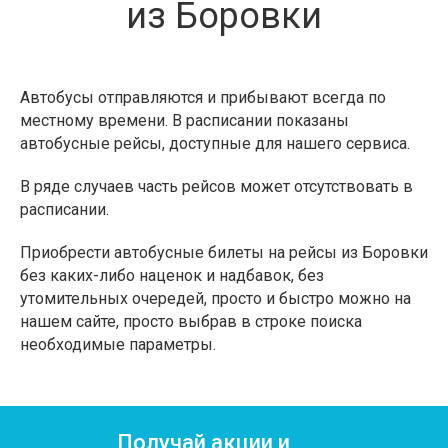
из Боровки
Автобусы отправляются и прибывают всегда по
местному времени. В расписании показаны
автобусные рейсы, доступные для нашего сервиса.
В ряде случаев часть рейсов может отсутствовать в
расписании.
Приобрести автобусные билеты на рейсы из Боровки
без каких-либо наценок и надбавок, без
утомительных очередей, просто и быстро можно на
нашем сайте, просто выбрав в строке поиска
необходимые параметры.
Получай акции и