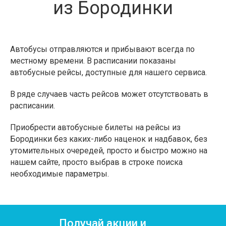
из Бородинки
Автобусы отправляются и прибывают всегда по
местному времени. В расписании показаны
автобусные рейсы, доступные для нашего сервиса.
В ряде случаев часть рейсов может отсутствовать в
расписании.
Приобрести автобусные билеты на рейсы из
Бородинки без каких-либо наценок и надбавок, без
утомительных очередей, просто и быстро можно на
нашем сайте, просто выбрав в строке поиска
необходимые параметры.
Получай акции и