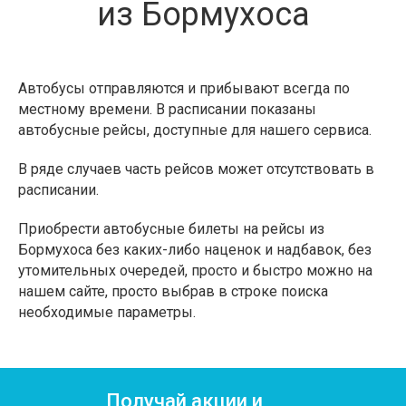
из Бормухоса
Автобусы отправляются и прибывают всегда по
местному времени. В расписании показаны
автобусные рейсы, доступные для нашего сервиса.
В ряде случаев часть рейсов может отсутствовать в
расписании.
Приобрести автобусные билеты на рейсы из
Бормухоса без каких-либо наценок и надбавок, без
утомительных очередей, просто и быстро можно на
нашем сайте, просто выбрав в строке поиска
необходимые параметры.
Получай акции и