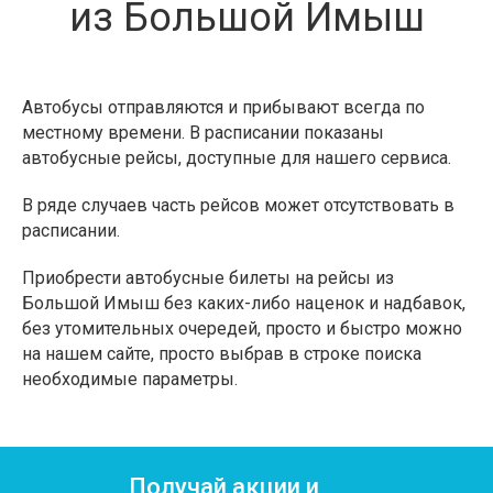
из Большой Имыш
Автобусы отправляются и прибывают всегда по
местному времени. В расписании показаны
автобусные рейсы, доступные для нашего сервиса.
В ряде случаев часть рейсов может отсутствовать в
расписании.
Приобрести автобусные билеты на рейсы из
Большой Имыш без каких-либо наценок и надбавок,
без утомительных очередей, просто и быстро можно
на нашем сайте, просто выбрав в строке поиска
необходимые параметры.
Получай акции и