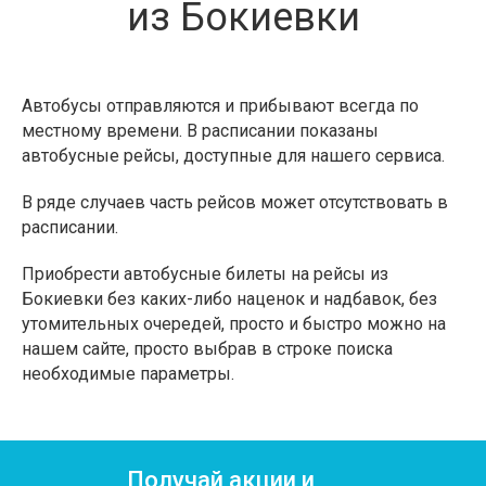
из Бокиевки
Автобусы отправляются и прибывают всегда по
местному времени. В расписании показаны
автобусные рейсы, доступные для нашего сервиса.
В ряде случаев часть рейсов может отсутствовать в
расписании.
Приобрести автобусные билеты на рейсы из
Бокиевки без каких-либо наценок и надбавок, без
утомительных очередей, просто и быстро можно на
нашем сайте, просто выбрав в строке поиска
необходимые параметры.
Получай акции и