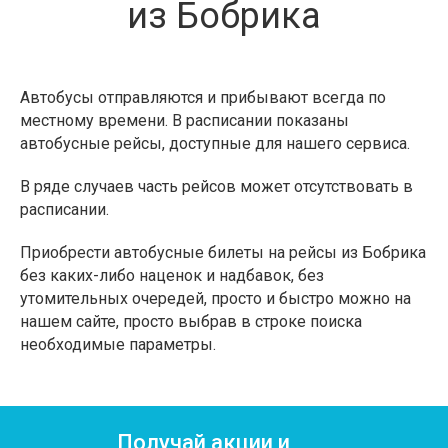
из Бобрика
Автобусы отправляются и прибывают всегда по
местному времени. В расписании показаны
автобусные рейсы, доступные для нашего сервиса.
В ряде случаев часть рейсов может отсутствовать в
расписании.
Приобрести автобусные билеты на рейсы из Бобрика
без каких-либо наценок и надбавок, без
утомительных очередей, просто и быстро можно на
нашем сайте, просто выбрав в строке поиска
необходимые параметры.
Получай акции и