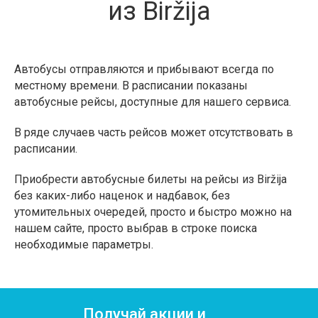
из Biržija
Автобусы отправляются и прибывают всегда по
местному времени. В расписании показаны
автобусные рейсы, доступные для нашего сервиса.
В ряде случаев часть рейсов может отсутствовать в
расписании.
Приобрести автобусные билеты на рейсы из Biržija
без каких-либо наценок и надбавок, без
утомительных очередей, просто и быстро можно на
нашем сайте, просто выбрав в строке поиска
необходимые параметры.
Получай акции и