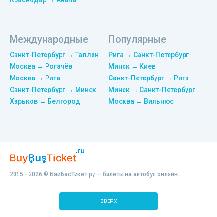
Краснодар → Анапа
Международные
Популярные
Санкт-Петербург → Таллин
Рига → Санкт-Петербург
Москва → Рогачёв
Минск → Киев
Москва → Рига
Санкт-Петербург → Рига
Санкт-Петербург → Минск
Минск → Санкт-Петербург
Харьков → Белгород
Москва → Вильнюс
2015 - 2026 © БайБасТикет.ру — билеты на автобус онлайн.
ВВЕРХ