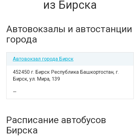
из Бирска
Автовокзалы и автостанции
города
Автовокзал города Бирск
452450 г. Бирск Республика Башкортостан, г.
Бирск, ул. Мира, 139
—
Расписание автобусов
Бирска