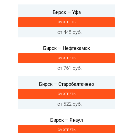
Бирск — Уфа
СМОТРЕТЬ
от 445 руб.
Бирск — Нефтекамск
СМОТРЕТЬ
от 761 руб.
Бирск — Старобалтачево
СМОТРЕТЬ
от 522 руб.
Бирск — Янаул
СМОТРЕТЬ