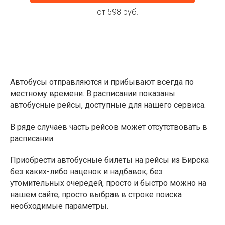
от 598 руб.
Автобусы отправляются и прибывают всегда по
местному времени. В расписании показаны
автобусные рейсы, доступные для нашего сервиса.
В ряде случаев часть рейсов может отсутствовать в
расписании.
Приобрести автобусные билеты на рейсы из Бирска
без каких-либо наценок и надбавок, без
утомительных очередей, просто и быстро можно на
нашем сайте, просто выбрав в строке поиска
необходимые параметры.