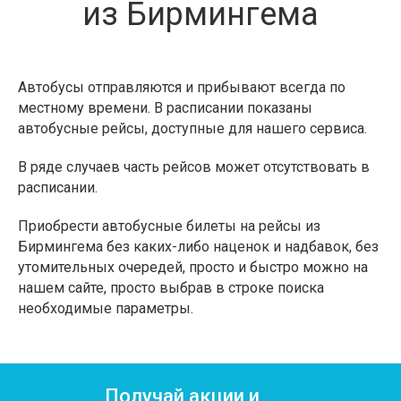
из Бирмингема
Автобусы отправляются и прибывают всегда по
местному времени. В расписании показаны
автобусные рейсы, доступные для нашего сервиса.
В ряде случаев часть рейсов может отсутствовать в
расписании.
Приобрести автобусные билеты на рейсы из
Бирмингема без каких-либо наценок и надбавок, без
утомительных очередей, просто и быстро можно на
нашем сайте, просто выбрав в строке поиска
необходимые параметры.
Получай акции и