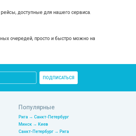
рейсы, доступные для нашего сервиса.
ьных очередей, просто и быстро можно на
ПОДПИСАТЬСЯ
Популярные
Рига → Санкт-Петербург
Минск → Киев
Санкт-Петербург → Рига