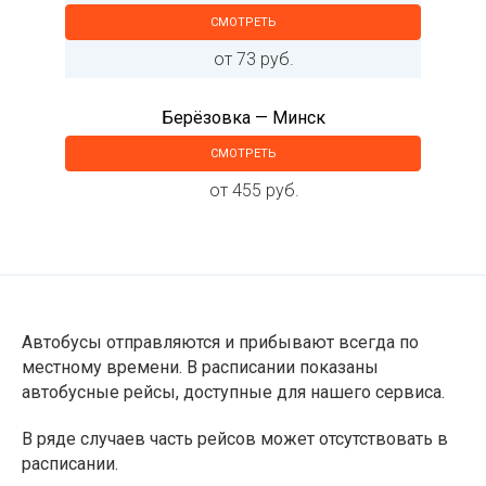
СМОТРЕТЬ
от 73 руб.
Берёзовка — Минск
СМОТРЕТЬ
от 455 руб.
Автобусы отправляются и прибывают всегда по
местному времени. В расписании показаны
автобусные рейсы, доступные для нашего сервиса.
В ряде случаев часть рейсов может отсутствовать в
расписании.