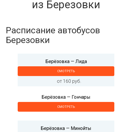
из Березовки
Расписание автобусов
Березовки
Берёзовка — Лида
СМОТРЕТЬ
от 160 руб.
Берёзовка — Гончары
СМОТРЕТЬ
Берёзовка — Минойты