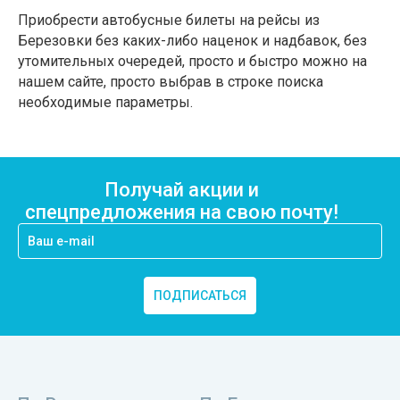
Приобрести автобусные билеты на рейсы из
Березовки без каких-либо наценок и надбавок, без
утомительных очередей, просто и быстро можно на
нашем сайте, просто выбрав в строке поиска
необходимые параметры.
Получай акции и
спецпредложения на свою почту!
ПОДПИСАТЬСЯ