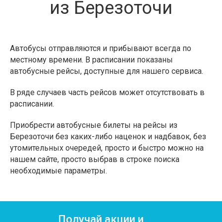
из Березоточи
Автобусы отправляются и прибывают всегда по
местному времени. В расписании показаны
автобусные рейсы, доступные для нашего сервиса.
В ряде случаев часть рейсов может отсутствовать в
расписании.
Приобрести автобусные билеты на рейсы из
Березоточи без каких-либо наценок и надбавок, без
утомительных очередей, просто и быстро можно на
нашем сайте, просто выбрав в строке поиска
необходимые параметры.
Получай акции и