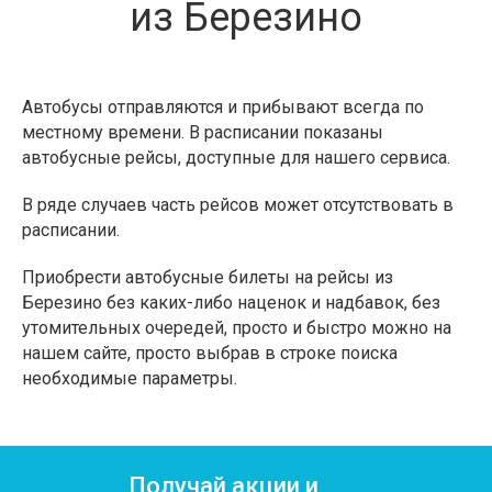
из Березино
Автобусы отправляются и прибывают всегда по
местному времени. В расписании показаны
автобусные рейсы, доступные для нашего сервиса.
В ряде случаев часть рейсов может отсутствовать в
расписании.
Приобрести автобусные билеты на рейсы из
Березино без каких-либо наценок и надбавок, без
утомительных очередей, просто и быстро можно на
нашем сайте, просто выбрав в строке поиска
необходимые параметры.
Получай акции и