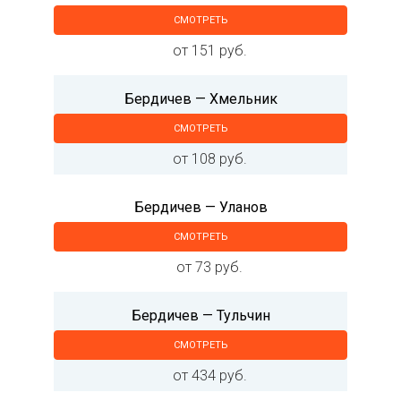
СМОТРЕТЬ
от 151 руб.
Бердичев — Хмельник
СМОТРЕТЬ
от 108 руб.
Бердичев — Уланов
СМОТРЕТЬ
от 73 руб.
Бердичев — Тульчин
СМОТРЕТЬ
от 434 руб.