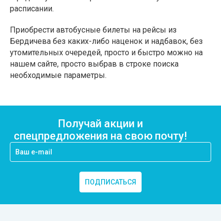
расписании.
Приобрести автобусные билеты на рейсы из
Бердичева без каких-либо наценок и надбавок, без
утомительных очередей, просто и быстро можно на
нашем сайте, просто выбрав в строке поиска
необходимые параметры.
Получай акции и
спецпредложения на свою почту!
ПОДПИСАТЬСЯ