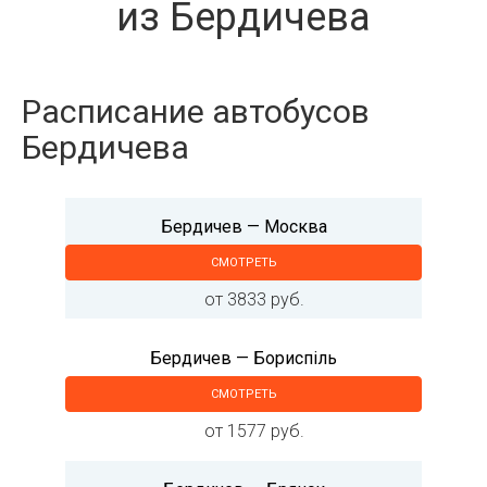
из Бердичева
Расписание автобусов
Бердичева
Бердичев — Москва
СМОТРЕТЬ
от 3833 руб.
Бердичев — Бориспіль
СМОТРЕТЬ
от 1577 руб.