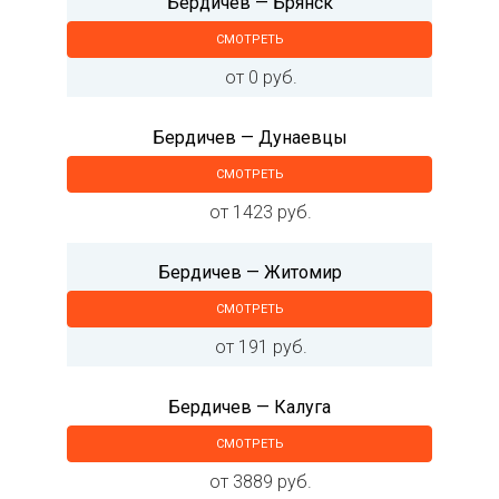
Бердичев — Брянск
СМОТРЕТЬ
от 0 руб.
Бердичев — Дунаевцы
СМОТРЕТЬ
от 1423 руб.
Бердичев — Житомир
СМОТРЕТЬ
от 191 руб.
Бердичев — Калуга
СМОТРЕТЬ
от 3889 руб.