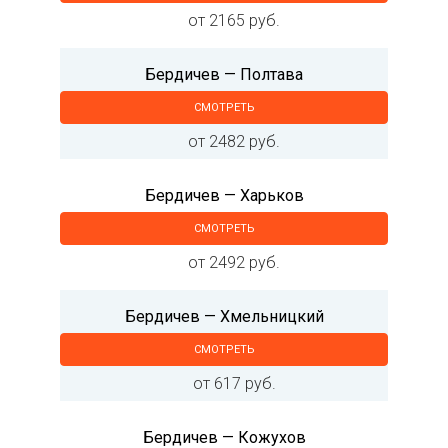
от 2165 руб.
Бердичев — Полтава
СМОТРЕТЬ
от 2482 руб.
Бердичев — Харьков
СМОТРЕТЬ
от 2492 руб.
Бердичев — Хмельницкий
СМОТРЕТЬ
от 617 руб.
Бердичев — Кожухов