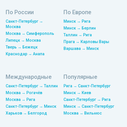
По России
По Европе
Санкт-Петербург →
Минск → Рига
Москва
Минск → Берлин
Москва → Симферополь
Таллин → Рига
Липецк → Москва
Прага → Карловы Вары
Тверь → Бежецк
Варшава → Минск
Краснодар → Анапа
Международные
Популярные
Санкт-Петербург → Таллин
Рига → Санкт-Петербург
Москва → Рогачёв
Минск → Киев
Москва → Рига
Санкт-Петербург → Рига
Санкт-Петербург → Минск
Минск → Санкт-Петербург
Харьков → Белгород
Москва → Вильнюс