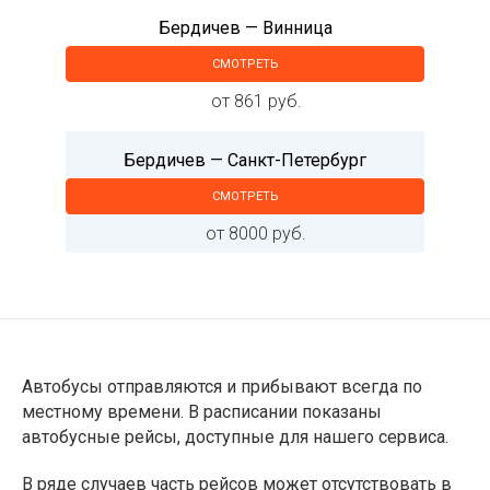
Бердичев — Винница
СМОТРЕТЬ
от 861 руб.
Бердичев — Санкт-Петербург
СМОТРЕТЬ
от 8000 руб.
Автобусы отправляются и прибывают всегда по
местному времени. В расписании показаны
автобусные рейсы, доступные для нашего сервиса.
В ряде случаев часть рейсов может отсутствовать в