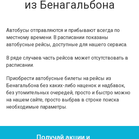
из Бенагальбона
Автобусы отправляются и прибывают всегда по
местному времени. В расписании показаны
автобусные рейсы, доступные для нашего сервиса.
В ряде случаев часть рейсов может отсутствовать в
расписании.
Приобрести автобусные билеты на рейсы из
Бенагальбона без каких-либо наценок и надбавок,
без утомительных очередей, просто и быстро можно
на нашем сайте, просто выбрав в строке поиска
необходимые параметры.
Получай акции и