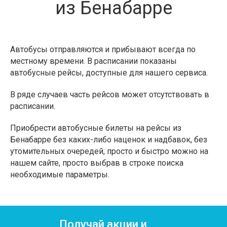
из Бенабарре
Автобусы отправляются и прибывают всегда по
местному времени. В расписании показаны
автобусные рейсы, доступные для нашего сервиса.
В ряде случаев часть рейсов может отсутствовать в
расписании.
Приобрести автобусные билеты на рейсы из
Бенабарре без каких-либо наценок и надбавок, без
утомительных очередей, просто и быстро можно на
нашем сайте, просто выбрав в строке поиска
необходимые параметры.
Получай акции и