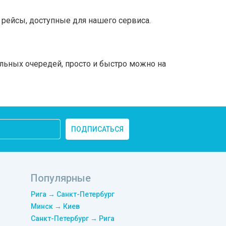
рейсы, доступные для нашего сервиса.
льных очередей, просто и быстро можно на
ПОДПИСАТЬСЯ
Популярные
Рига → Санкт-Петербург
Минск → Киев
Санкт-Петербург → Рига