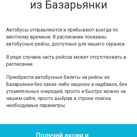
из Базарьянки
Автобусы отправляются и прибывают всегда по
местному времени. В расписании показаны
автобусные рейсы, доступные для нашего сервиса.
В ряде случаев часть рейсов может отсутствовать в
расписании.
Приобрести автобусные билеты на рейсы из
Базарьянки без каких-либо наценок и надбавок, без
утомительных очередей, просто и быстро можно на
нашем сайте, просто выбрав в строке поиска
необходимые параметры.
Получай акции и