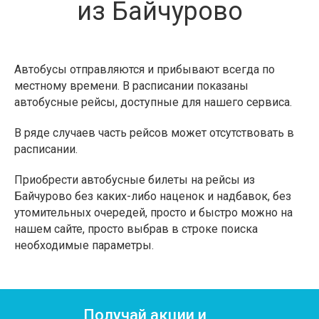
из Байчурово
Автобусы отправляются и прибывают всегда по
местному времени. В расписании показаны
автобусные рейсы, доступные для нашего сервиса.
В ряде случаев часть рейсов может отсутствовать в
расписании.
Приобрести автобусные билеты на рейсы из
Байчурово без каких-либо наценок и надбавок, без
утомительных очередей, просто и быстро можно на
нашем сайте, просто выбрав в строке поиска
необходимые параметры.
Получай акции и