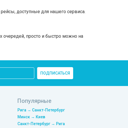
рейсы, доступные для нашего сервиса.
х очередей, просто и быстро можно на
ПОДПИСАТЬСЯ
Популярные
Рига → Санкт-Петербург
Минск → Киев
Санкт-Петербург → Рига