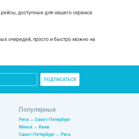
рейсы, доступные для нашего сервиса.
ных очередей, просто и быстро можно на
ПОДПИСАТЬСЯ
Популярные
Рига → Санкт-Петербург
Минск → Киев
Санкт-Петербург → Рига