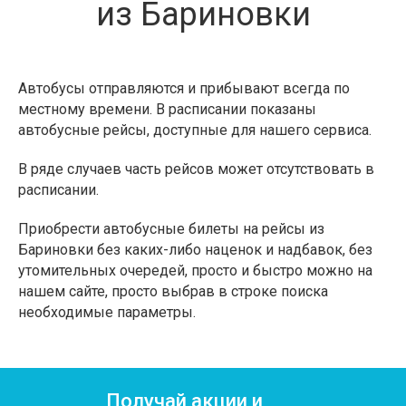
из Бариновки
Автобусы отправляются и прибывают всегда по
местному времени. В расписании показаны
автобусные рейсы, доступные для нашего сервиса.
В ряде случаев часть рейсов может отсутствовать в
расписании.
Приобрести автобусные билеты на рейсы из
Бариновки без каких-либо наценок и надбавок, без
утомительных очередей, просто и быстро можно на
нашем сайте, просто выбрав в строке поиска
необходимые параметры.
Получай акции и