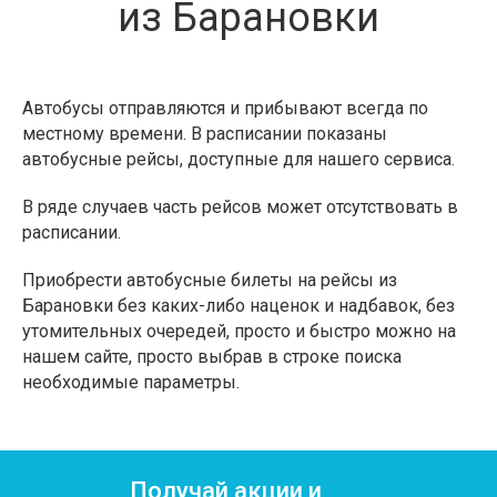
из Барановки
Автобусы отправляются и прибывают всегда по
местному времени. В расписании показаны
автобусные рейсы, доступные для нашего сервиса.
В ряде случаев часть рейсов может отсутствовать в
расписании.
Приобрести автобусные билеты на рейсы из
Барановки без каких-либо наценок и надбавок, без
утомительных очередей, просто и быстро можно на
нашем сайте, просто выбрав в строке поиска
необходимые параметры.
Получай акции и