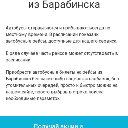
из Барабинска
Автобусы отправляются и прибывают всегда по
местному времени. В расписании показаны
автобусные рейсы, доступные для нашего сервиса.
В ряде случаев часть рейсов может отсутствовать в
расписании.
Приобрести автобусные билеты на рейсы из
Барабинска без каких-либо наценок и надбавок, без
утомительных очередей, просто и быстро можно на
нашем сайте, просто выбрав в строке поиска
необходимые параметры.
Получай акции и