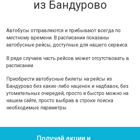
из Бандурово
Автобусы отправляются и прибывают всегда по
местному времени. В расписании показаны
автобусные рейсы, доступные для нашего сервиса.
В ряде случаев часть рейсов может отсутствовать в
расписании.
Приобрести автобусные билеты на рейсы из
Бандурово без каких-либо наценок и надбавок, без
утомительных очередей, просто и быстро можно на
нашем сайте, просто выбрав в строке поиска
необходимые параметры.
Получай акции и